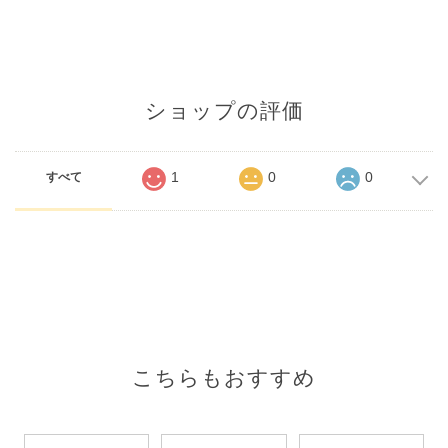
ショップの評価
1
0
0
すべて
こちらもおすすめ