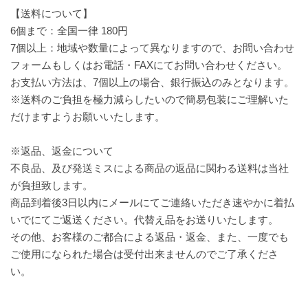
【送料について】
6個まで：全国一律 180円
7個以上：地域や数量によって異なりますので、お問い合わせ
フォームもしくはお電話・FAXにてお問い合わせください。
お支払い方法は、7個以上の場合、銀行振込のみとなります。
※送料のご負担を極力減らしたいので簡易包装にご理解いた
だけますようお願いいたします。
※返品、返金について
不良品、及び発送ミスによる商品の返品に関わる送料は当社
が負担致します。
商品到着後3日以内にメールにてご連絡いただき速やかに着払
いでにてご返送ください。代替え品をお送りいたします。
その他、お客様のご都合による返品・返金、また、一度でも
ご使用になられた場合は受付出来ませんのでご了承くださ
い。