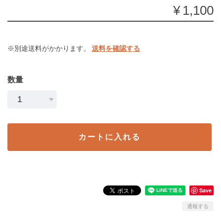
¥1,100
※別途送料がかかります。
送料を確認する
数量
カートに入れる
Save
通報する