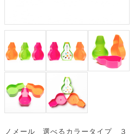
ノメール 選べるカラータイプ ３