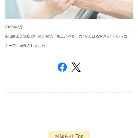
2022年2月
富山商工会議所発行の会報誌
「商工とやま」の ”がんばる皆さん” というコー
ナーで、紹介されました。
お知らせ Top