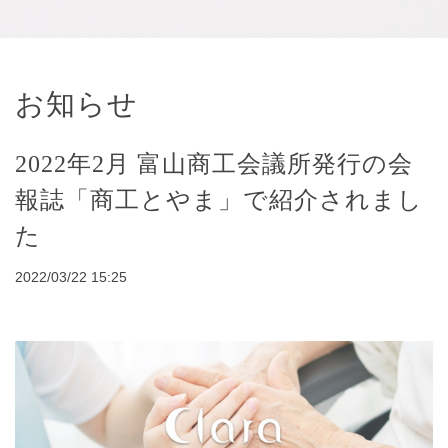
お知らせ
2022年2月 富山商工会議所発行の会
報誌「商工とやま」で紹介されまし
た
2022/03/22 15:25